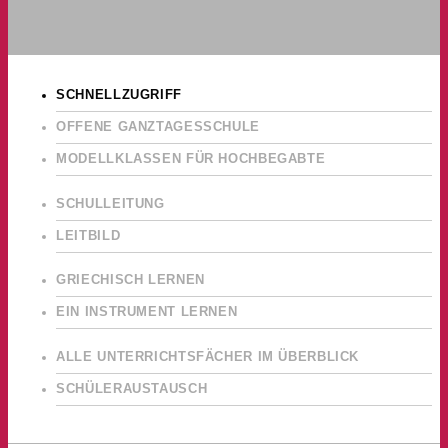
SCHNELLZUGRIFF
OFFENE GANZTAGESSCHULE
MODELLKLASSEN FÜR HOCHBEGABTE
SCHULLEITUNG
LEITBILD
GRIECHISCH LERNEN
EIN INSTRUMENT LERNEN
ALLE UNTERRICHTSFÄCHER IM ÜBERBLICK
SCHÜLERAUSTAUSCH