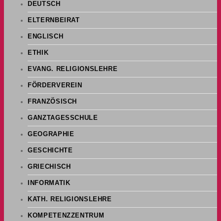
DEUTSCH
ELTERNBEIRAT
ENGLISCH
ETHIK
EVANG. RELIGIONSLEHRE
FÖRDERVEREIN
FRANZÖSISCH
GANZTAGESSCHULE
GEOGRAPHIE
GESCHICHTE
GRIECHISCH
INFORMATIK
KATH. RELIGIONSLEHRE
KOMPETENZZENTRUM