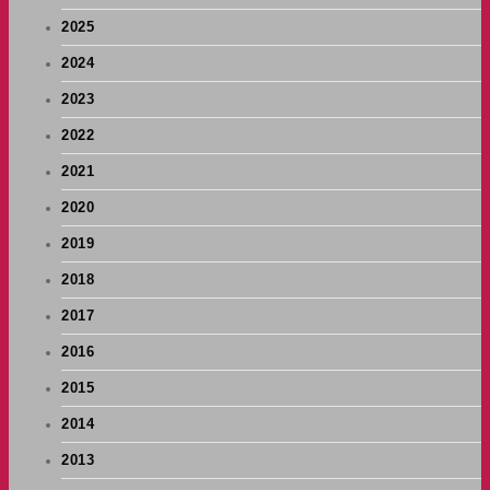
2025
2024
2023
2022
2021
2020
2019
2018
2017
2016
2015
2014
2013