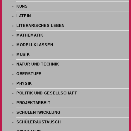
KUNST
LATEIN
LITERARISCHES LEBEN
MATHEMATIK
MODELLKLASSEN
MUSIK
NATUR UND TECHNIK
OBERSTUFE
PHYSIK
POLITIK UND GESELLSCHAFT
PROJEKTARBEIT
SCHULENTWICKLUNG
SCHÜLERAUSTAUSCH