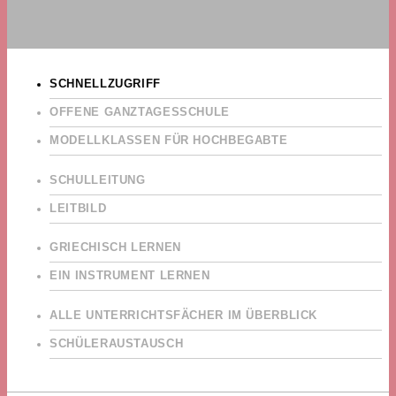
SCHNELLZUGRIFF
OFFENE GANZTAGESSCHULE
MODELLKLASSEN FÜR HOCHBEGABTE
SCHULLEITUNG
LEITBILD
GRIECHISCH LERNEN
EIN INSTRUMENT LERNEN
ALLE UNTERRICHTSFÄCHER IM ÜBERBLICK
SCHÜLERAUSTAUSCH