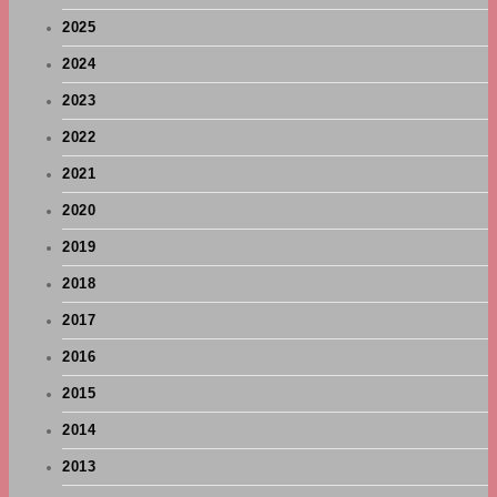
2025
2024
2023
2022
2021
2020
2019
2018
2017
2016
2015
2014
2013