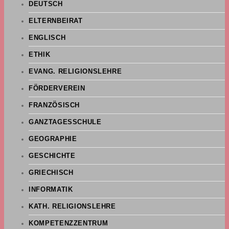
DEUTSCH
ELTERNBEIRAT
ENGLISCH
ETHIK
EVANG. RELIGIONSLEHRE
FÖRDERVEREIN
FRANZÖSISCH
GANZTAGESSCHULE
GEOGRAPHIE
GESCHICHTE
GRIECHISCH
INFORMATIK
KATH. RELIGIONSLEHRE
KOMPETENZZENTRUM