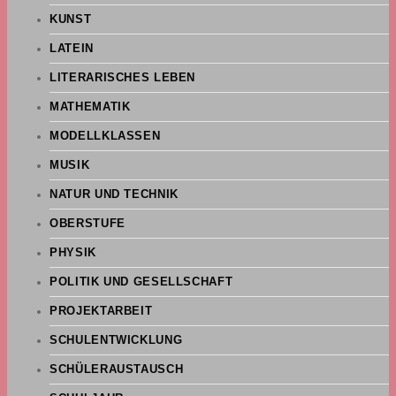
KUNST
LATEIN
LITERARISCHES LEBEN
MATHEMATIK
MODELLKLASSEN
MUSIK
NATUR UND TECHNIK
OBERSTUFE
PHYSIK
POLITIK UND GESELLSCHAFT
PROJEKTARBEIT
SCHULENTWICKLUNG
SCHÜLERAUSTAUSCH