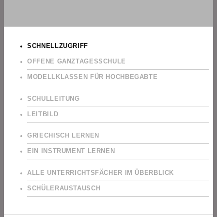
SCHNELLZUGRIFF
OFFENE GANZTAGESSCHULE
MODELLKLASSEN FÜR HOCHBEGABTE
SCHULLEITUNG
LEITBILD
GRIECHISCH LERNEN
EIN INSTRUMENT LERNEN
ALLE UNTERRICHTSFÄCHER IM ÜBERBLICK
SCHÜLERAUSTAUSCH