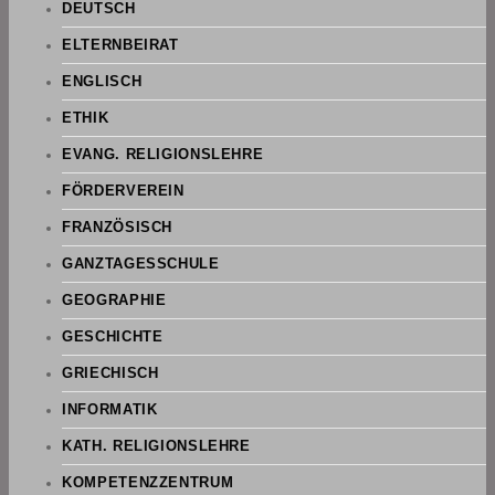
DEUTSCH
ELTERNBEIRAT
ENGLISCH
ETHIK
EVANG. RELIGIONSLEHRE
FÖRDERVEREIN
FRANZÖSISCH
GANZTAGESSCHULE
GEOGRAPHIE
GESCHICHTE
GRIECHISCH
INFORMATIK
KATH. RELIGIONSLEHRE
KOMPETENZZENTRUM