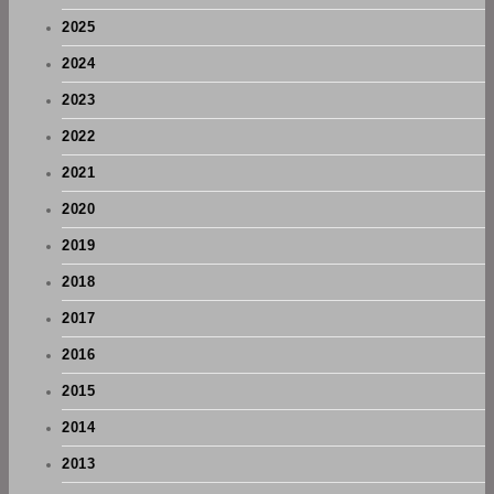
2025
2024
2023
2022
2021
2020
2019
2018
2017
2016
2015
2014
2013