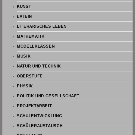
KUNST
LATEIN
LITERARISCHES LEBEN
MATHEMATIK
MODELLKLASSEN
MUSIK
NATUR UND TECHNIK
OBERSTUFE
PHYSIK
POLITIK UND GESELLSCHAFT
PROJEKTARBEIT
SCHULENTWICKLUNG
SCHÜLERAUSTAUSCH