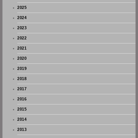
2025
2024
2023
2022
2021
2020
2019
2018
2017
2016
2015
2014
2013