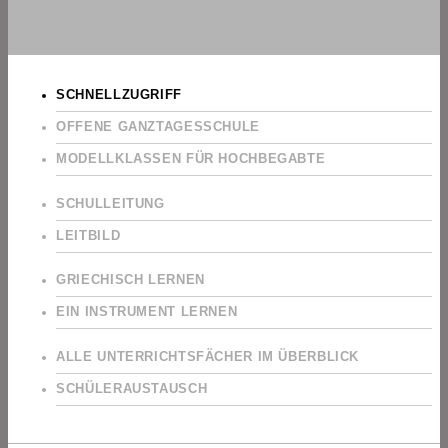
SCHNELLZUGRIFF
OFFENE GANZTAGESSCHULE
MODELLKLASSEN FÜR HOCHBEGABTE
SCHULLEITUNG
LEITBILD
GRIECHISCH LERNEN
EIN INSTRUMENT LERNEN
ALLE UNTERRICHTSFÄCHER IM ÜBERBLICK
SCHÜLERAUSTAUSCH