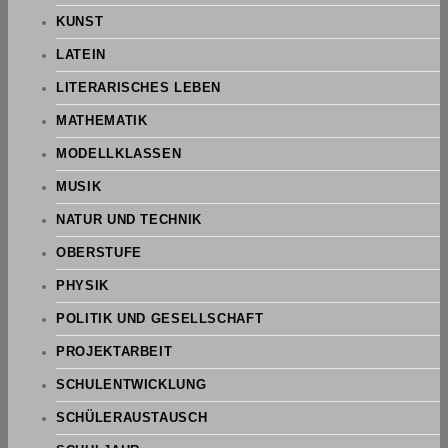
KUNST
LATEIN
LITERARISCHES LEBEN
MATHEMATIK
MODELLKLASSEN
MUSIK
NATUR UND TECHNIK
OBERSTUFE
PHYSIK
POLITIK UND GESELLSCHAFT
PROJEKTARBEIT
SCHULENTWICKLUNG
SCHÜLERAUSTAUSCH