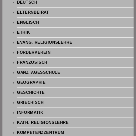
DEUTSCH
ELTERNBEIRAT
ENGLISCH
ETHIK
EVANG. RELIGIONSLEHRE
FÖRDERVEREIN
FRANZÖSISCH
GANZTAGESSCHULE
GEOGRAPHIE
GESCHICHTE
GRIECHISCH
INFORMATIK
KATH. RELIGIONSLEHRE
KOMPETENZZENTRUM