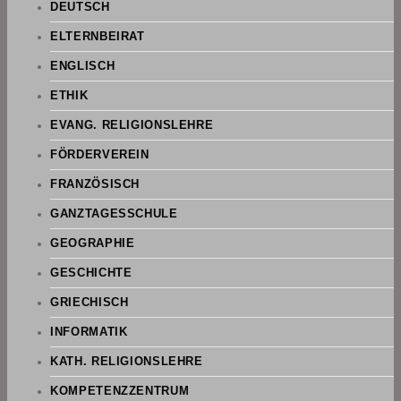
DEUTSCH
ELTERNBEIRAT
ENGLISCH
ETHIK
EVANG. RELIGIONSLEHRE
FÖRDERVEREIN
FRANZÖSISCH
GANZTAGESSCHULE
GEOGRAPHIE
GESCHICHTE
GRIECHISCH
INFORMATIK
KATH. RELIGIONSLEHRE
KOMPETENZZENTRUM