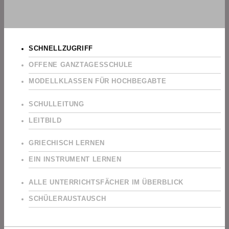
SCHNELLZUGRIFF
OFFENE GANZTAGESSCHULE
MODELLKLASSEN FÜR HOCHBEGABTE
SCHULLEITUNG
LEITBILD
GRIECHISCH LERNEN
EIN INSTRUMENT LERNEN
ALLE UNTERRICHTSFÄCHER IM ÜBERBLICK
SCHÜLERAUSTAUSCH