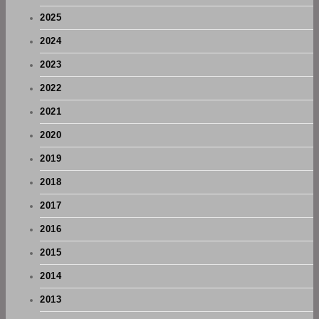
2025
2024
2023
2022
2021
2020
2019
2018
2017
2016
2015
2014
2013