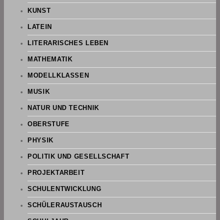
KUNST
LATEIN
LITERARISCHES LEBEN
MATHEMATIK
MODELLKLASSEN
MUSIK
NATUR UND TECHNIK
OBERSTUFE
PHYSIK
POLITIK UND GESELLSCHAFT
PROJEKTARBEIT
SCHULENTWICKLUNG
SCHÜLERAUSTAUSCH