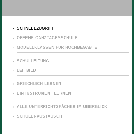
SCHNELLZUGRIFF
OFFENE GANZTAGESSCHULE
MODELLKLASSEN FÜR HOCHBEGABTE
SCHULLEITUNG
LEITBILD
GRIECHISCH LERNEN
EIN INSTRUMENT LERNEN
ALLE UNTERRICHTSFÄCHER IM ÜBERBLICK
SCHÜLERAUSTAUSCH