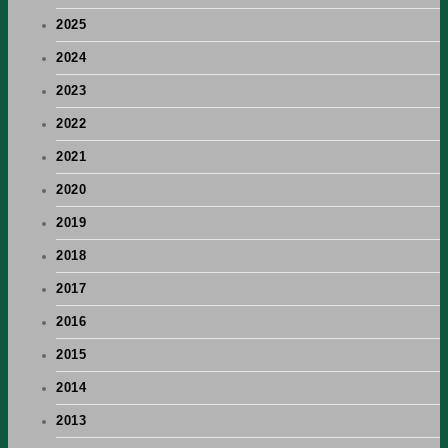
2025
2024
2023
2022
2021
2020
2019
2018
2017
2016
2015
2014
2013