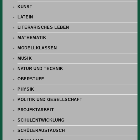
KUNST
LATEIN
LITERARISCHES LEBEN
MATHEMATIK
MODELLKLASSEN
MUSIK
NATUR UND TECHNIK
OBERSTUFE
PHYSIK
POLITIK UND GESELLSCHAFT
PROJEKTARBEIT
SCHULENTWICKLUNG
SCHÜLERAUSTAUSCH