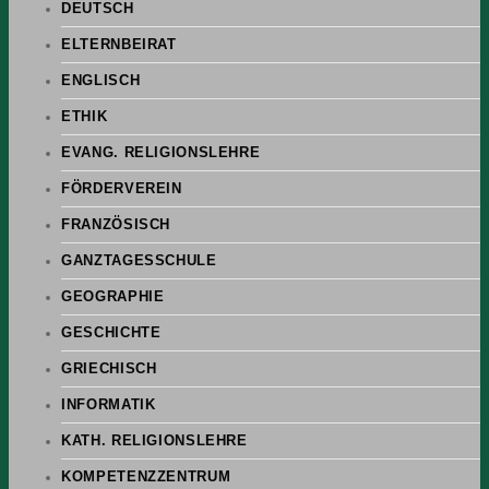
DEUTSCH
ELTERNBEIRAT
ENGLISCH
ETHIK
EVANG. RELIGIONSLEHRE
FÖRDERVEREIN
FRANZÖSISCH
GANZTAGESSCHULE
GEOGRAPHIE
GESCHICHTE
GRIECHISCH
INFORMATIK
KATH. RELIGIONSLEHRE
KOMPETENZZENTRUM