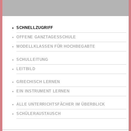
SCHNELLZUGRIFF
OFFENE GANZTAGESSCHULE
MODELLKLASSEN FÜR HOCHBEGABTE
SCHULLEITUNG
LEITBILD
GRIECHISCH LERNEN
EIN INSTRUMENT LERNEN
ALLE UNTERRICHTSFÄCHER IM ÜBERBLICK
SCHÜLERAUSTAUSCH