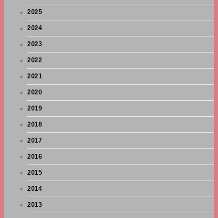
2025
2024
2023
2022
2021
2020
2019
2018
2017
2016
2015
2014
2013