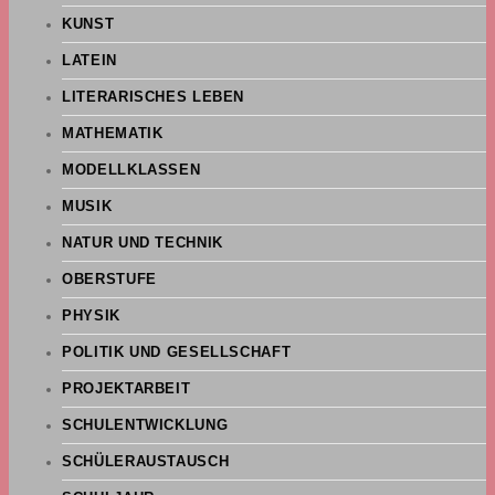
KUNST
LATEIN
LITERARISCHES LEBEN
MATHEMATIK
MODELLKLASSEN
MUSIK
NATUR UND TECHNIK
OBERSTUFE
PHYSIK
POLITIK UND GESELLSCHAFT
PROJEKTARBEIT
SCHULENTWICKLUNG
SCHÜLERAUSTAUSCH