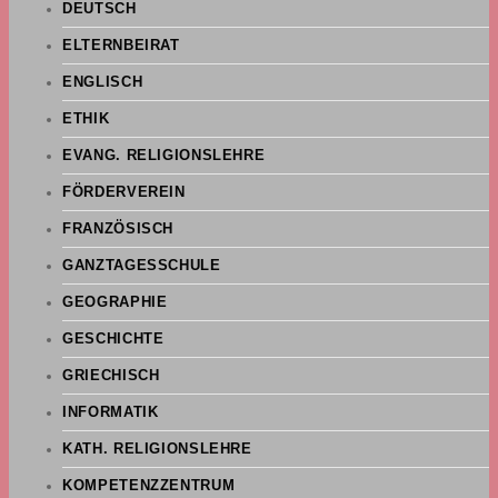
DEUTSCH
ELTERNBEIRAT
ENGLISCH
ETHIK
EVANG. RELIGIONSLEHRE
FÖRDERVEREIN
FRANZÖSISCH
GANZTAGESSCHULE
GEOGRAPHIE
GESCHICHTE
GRIECHISCH
INFORMATIK
KATH. RELIGIONSLEHRE
KOMPETENZZENTRUM