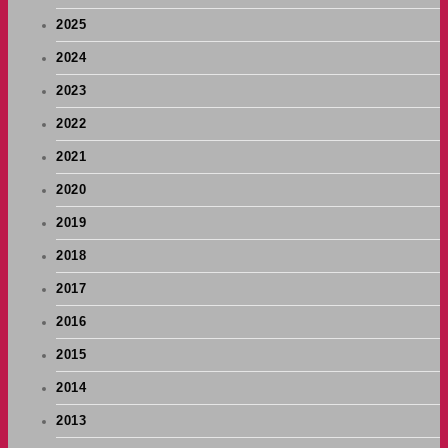
2025
2024
2023
2022
2021
2020
2019
2018
2017
2016
2015
2014
2013