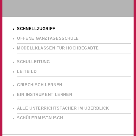
SCHNELLZUGRIFF
OFFENE GANZTAGESSCHULE
MODELLKLASSEN FÜR HOCHBEGABTE
SCHULLEITUNG
LEITBILD
GRIECHISCH LERNEN
EIN INSTRUMENT LERNEN
ALLE UNTERRICHTSFÄCHER IM ÜBERBLICK
SCHÜLERAUSTAUSCH