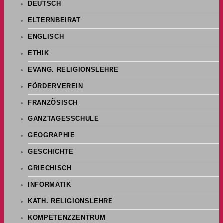
DEUTSCH
ELTERNBEIRAT
ENGLISCH
ETHIK
EVANG. RELIGIONSLEHRE
FÖRDERVEREIN
FRANZÖSISCH
GANZTAGESSCHULE
GEOGRAPHIE
GESCHICHTE
GRIECHISCH
INFORMATIK
KATH. RELIGIONSLEHRE
KOMPETENZZENTRUM