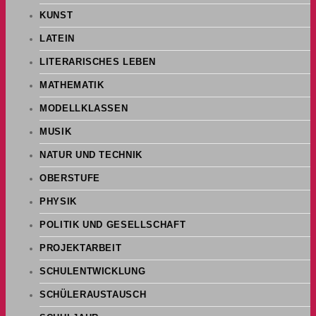
KUNST
LATEIN
LITERARISCHES LEBEN
MATHEMATIK
MODELLKLASSEN
MUSIK
NATUR UND TECHNIK
OBERSTUFE
PHYSIK
POLITIK UND GESELLSCHAFT
PROJEKTARBEIT
SCHULENTWICKLUNG
SCHÜLERAUSTAUSCH