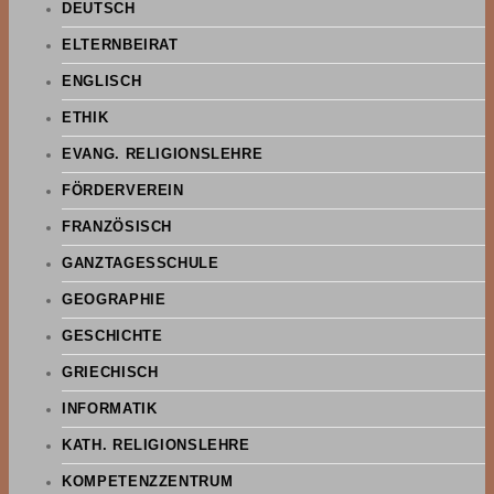
DEUTSCH
ELTERNBEIRAT
ENGLISCH
ETHIK
EVANG. RELIGIONSLEHRE
FÖRDERVEREIN
FRANZÖSISCH
GANZTAGESSCHULE
GEOGRAPHIE
GESCHICHTE
GRIECHISCH
INFORMATIK
KATH. RELIGIONSLEHRE
KOMPETENZZENTRUM