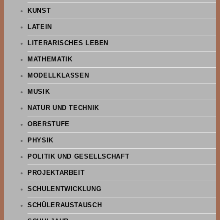
KUNST
LATEIN
LITERARISCHES LEBEN
MATHEMATIK
MODELLKLASSEN
MUSIK
NATUR UND TECHNIK
OBERSTUFE
PHYSIK
POLITIK UND GESELLSCHAFT
PROJEKTARBEIT
SCHULENTWICKLUNG
SCHÜLERAUSTAUSCH