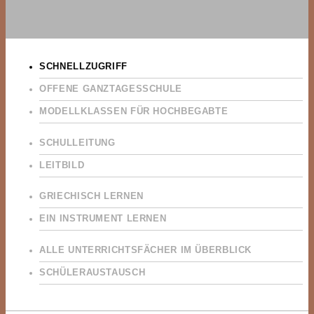
SCHNELLZUGRIFF
OFFENE GANZTAGESSCHULE
MODELLKLASSEN FÜR HOCHBEGABTE
SCHULLEITUNG
LEITBILD
GRIECHISCH LERNEN
EIN INSTRUMENT LERNEN
ALLE UNTERRICHTSFÄCHER IM ÜBERBLICK
SCHÜLERAUSTAUSCH