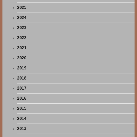
2025
2024
2023
2022
2021
2020
2019
2018
2017
2016
2015
2014
2013