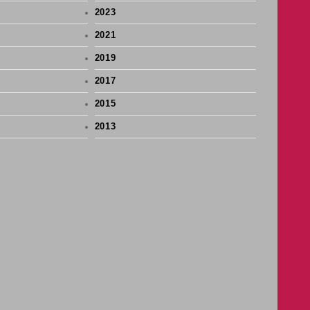
2023
2021
2019
2017
2015
2013