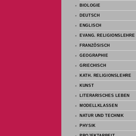
BIOLOGIE
DEUTSCH
ENGLISCH
EVANG. RELIGIONSLEHRE
FRANZÖSISCH
GEOGRAPHIE
GRIECHISCH
KATH. RELIGIONSLEHRE
KUNST
LITERARISCHES LEBEN
MODELLKLASSEN
NATUR UND TECHNIK
PHYSIK
PROJEKTARBEIT