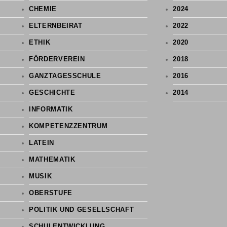
CHEMIE
2024
ELTERNBEIRAT
2022
ETHIK
2020
FÖRDERVEREIN
2018
GANZTAGESSCHULE
2016
GESCHICHTE
2014
INFORMATIK
KOMPETENZZENTRUM
LATEIN
MATHEMATIK
MUSIK
OBERSTUFE
POLITIK UND GESELLSCHAFT
SCHULENTWICKLUNG