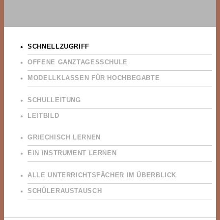
SCHNELLZUGRIFF
OFFENE GANZTAGESSCHULE
MODELLKLASSEN FÜR HOCHBEGABTE
SCHULLEITUNG
LEITBILD
GRIECHISCH LERNEN
EIN INSTRUMENT LERNEN
ALLE UNTERRICHTSFÄCHER IM ÜBERBLICK
SCHÜLERAUSTAUSCH