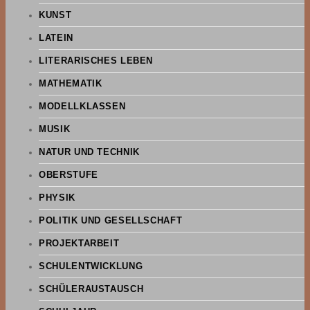
KUNST
LATEIN
LITERARISCHES LEBEN
MATHEMATIK
MODELLKLASSEN
MUSIK
NATUR UND TECHNIK
OBERSTUFE
PHYSIK
POLITIK UND GESELLSCHAFT
PROJEKTARBEIT
SCHULENTWICKLUNG
SCHÜLERAUSTAUSCH