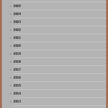
2025
2024
2023
2022
2021
2020
2019
2018
2017
2016
2015
2014
2013