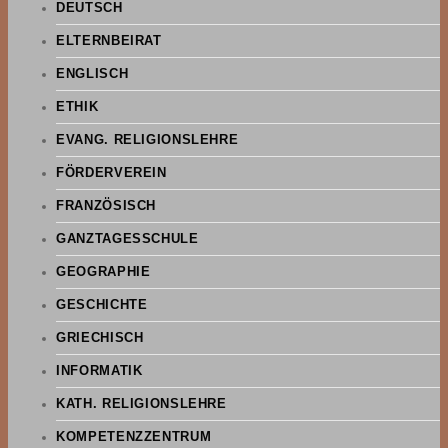
DEUTSCH
ELTERNBEIRAT
ENGLISCH
ETHIK
EVANG. RELIGIONSLEHRE
FÖRDERVEREIN
FRANZÖSISCH
GANZTAGESSCHULE
GEOGRAPHIE
GESCHICHTE
GRIECHISCH
INFORMATIK
KATH. RELIGIONSLEHRE
KOMPETENZZENTRUM