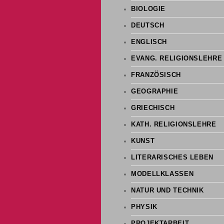
BIOLOGIE
DEUTSCH
ENGLISCH
EVANG. RELIGIONSLEHRE
FRANZÖSISCH
GEOGRAPHIE
GRIECHISCH
KATH. RELIGIONSLEHRE
KUNST
LITERARISCHES LEBEN
MODELLKLASSEN
NATUR UND TECHNIK
PHYSIK
PROJEKTARBEIT