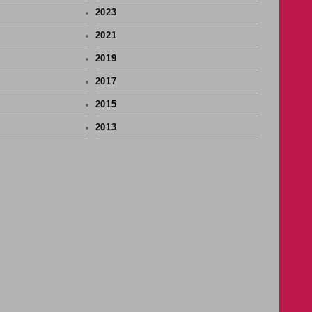
2023
2021
2019
2017
2015
2013