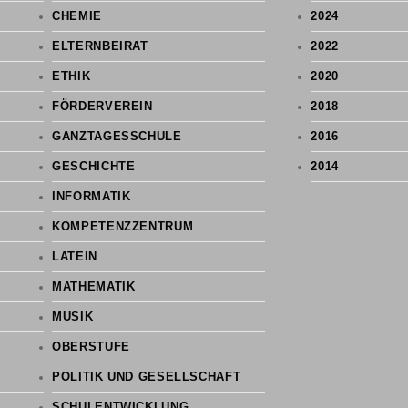
CHEMIE
2024
ELTERNBEIRAT
2022
ETHIK
2020
FÖRDERVEREIN
2018
GANZTAGESSCHULE
2016
GESCHICHTE
2014
INFORMATIK
KOMPETENZZENTRUM
LATEIN
MATHEMATIK
MUSIK
OBERSTUFE
POLITIK UND GESELLSCHAFT
SCHULENTWICKLUNG