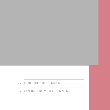
GRIECHISCH LERNEN
EIN INSTRUMENT LERNEN