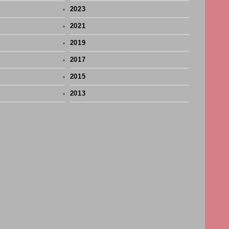
2023
2021
2019
2017
2015
2013