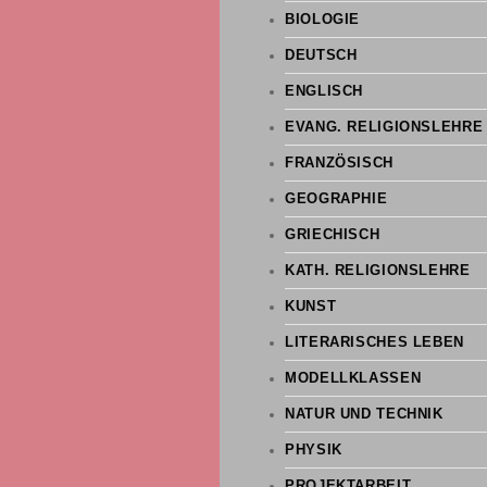
BIOLOGIE
DEUTSCH
ENGLISCH
EVANG. RELIGIONSLEHRE
FRANZÖSISCH
GEOGRAPHIE
GRIECHISCH
KATH. RELIGIONSLEHRE
KUNST
LITERARISCHES LEBEN
MODELLKLASSEN
NATUR UND TECHNIK
PHYSIK
PROJEKTARBEIT