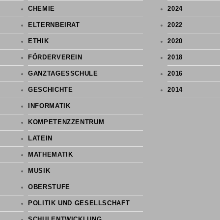
CHEMIE
2024
ELTERNBEIRAT
2022
ETHIK
2020
FÖRDERVEREIN
2018
GANZTAGESSCHULE
2016
GESCHICHTE
2014
INFORMATIK
KOMPETENZZENTRUM
LATEIN
MATHEMATIK
MUSIK
OBERSTUFE
POLITIK UND GESELLSCHAFT
SCHULENTWICKLUNG