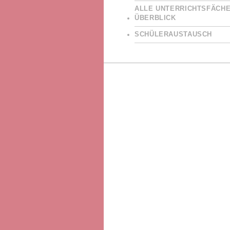
ALLE UNTERRICHTSFÄCHE
ÜBERBLICK
SCHÜLERAUSTAUSCH