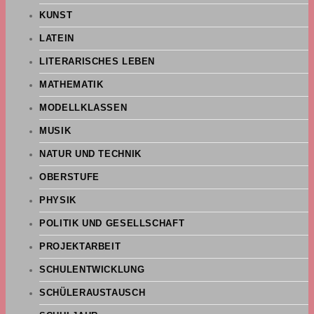
KUNST
LATEIN
LITERARISCHES LEBEN
MATHEMATIK
MODELLKLASSEN
MUSIK
NATUR UND TECHNIK
OBERSTUFE
PHYSIK
POLITIK UND GESELLSCHAFT
PROJEKTARBEIT
SCHULENTWICKLUNG
SCHÜLERAUSTAUSCH