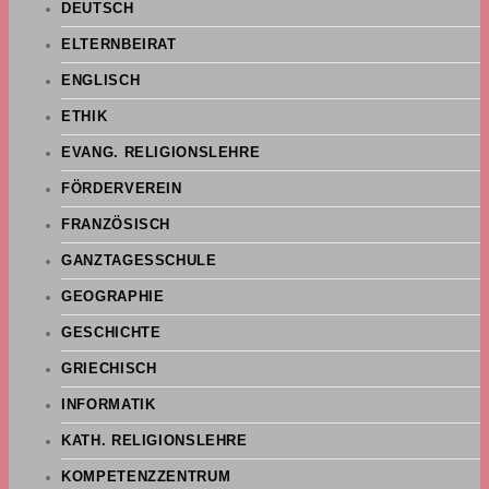
DEUTSCH
ELTERNBEIRAT
ENGLISCH
ETHIK
EVANG. RELIGIONSLEHRE
FÖRDERVEREIN
FRANZÖSISCH
GANZTAGESSCHULE
GEOGRAPHIE
GESCHICHTE
GRIECHISCH
INFORMATIK
KATH. RELIGIONSLEHRE
KOMPETENZZENTRUM