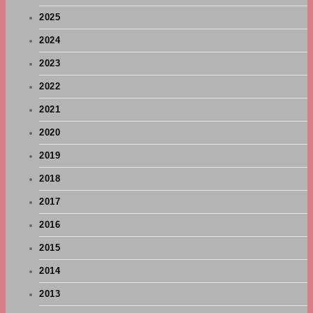
2025
2024
2023
2022
2021
2020
2019
2018
2017
2016
2015
2014
2013