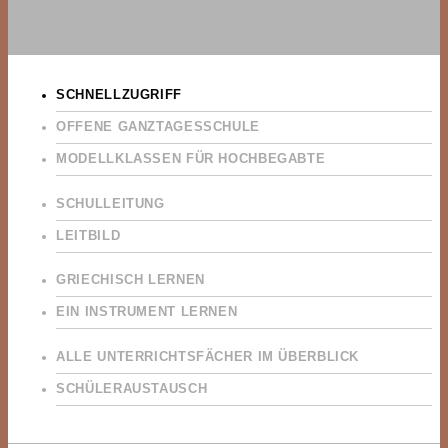
SCHNELLZUGRIFF
OFFENE GANZTAGESSCHULE
MODELLKLASSEN FÜR HOCHBEGABTE
SCHULLEITUNG
LEITBILD
GRIECHISCH LERNEN
EIN INSTRUMENT LERNEN
ALLE UNTERRICHTSFÄCHER IM ÜBERBLICK
SCHÜLERAUSTAUSCH