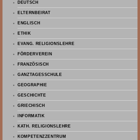
DEUTSCH
ELTERNBEIRAT
ENGLISCH
ETHIK
EVANG. RELIGIONSLEHRE
FÖRDERVEREIN
FRANZÖSISCH
GANZTAGESSCHULE
GEOGRAPHIE
GESCHICHTE
GRIECHISCH
INFORMATIK
KATH. RELIGIONSLEHRE
KOMPETENZZENTRUM