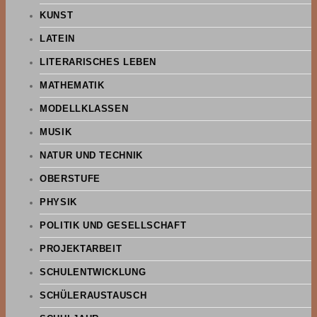
KUNST
LATEIN
LITERARISCHES LEBEN
MATHEMATIK
MODELLKLASSEN
MUSIK
NATUR UND TECHNIK
OBERSTUFE
PHYSIK
POLITIK UND GESELLSCHAFT
PROJEKTARBEIT
SCHULENTWICKLUNG
SCHÜLERAUSTAUSCH