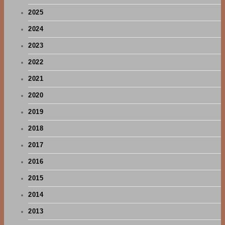
2025
2024
2023
2022
2021
2020
2019
2018
2017
2016
2015
2014
2013