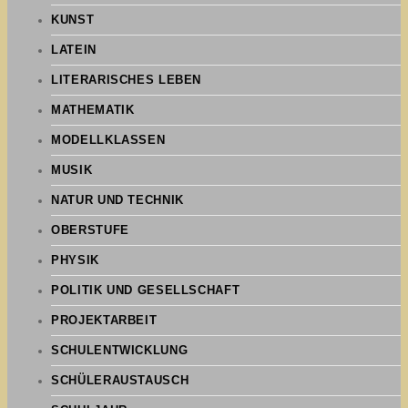
KUNST
LATEIN
LITERARISCHES LEBEN
MATHEMATIK
MODELLKLASSEN
MUSIK
NATUR UND TECHNIK
OBERSTUFE
PHYSIK
POLITIK UND GESELLSCHAFT
PROJEKTARBEIT
SCHULENTWICKLUNG
SCHÜLERAUSTAUSCH