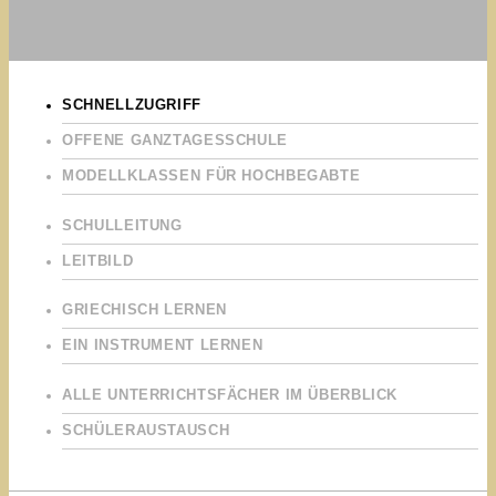
SCHNELLZUGRIFF
OFFENE GANZTAGESSCHULE
MODELLKLASSEN FÜR HOCHBEGABTE
SCHULLEITUNG
LEITBILD
GRIECHISCH LERNEN
EIN INSTRUMENT LERNEN
ALLE UNTERRICHTSFÄCHER IM ÜBERBLICK
SCHÜLERAUSTAUSCH