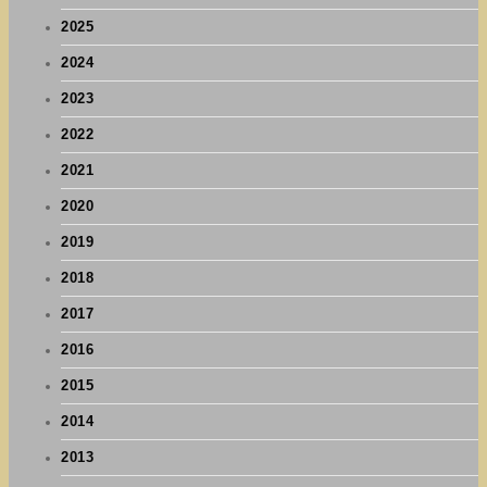
2025
2024
2023
2022
2021
2020
2019
2018
2017
2016
2015
2014
2013