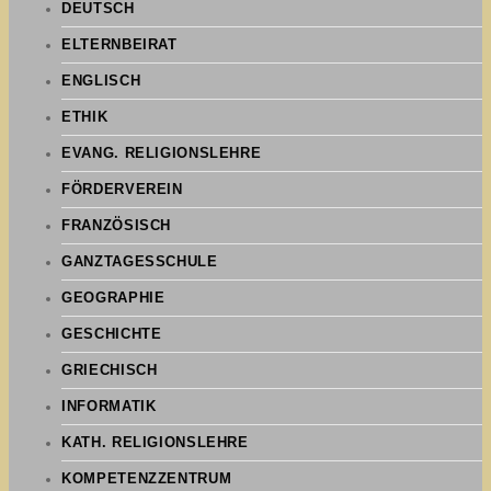
DEUTSCH
ELTERNBEIRAT
ENGLISCH
ETHIK
EVANG. RELIGIONSLEHRE
FÖRDERVEREIN
FRANZÖSISCH
GANZTAGESSCHULE
GEOGRAPHIE
GESCHICHTE
GRIECHISCH
INFORMATIK
KATH. RELIGIONSLEHRE
KOMPETENZZENTRUM