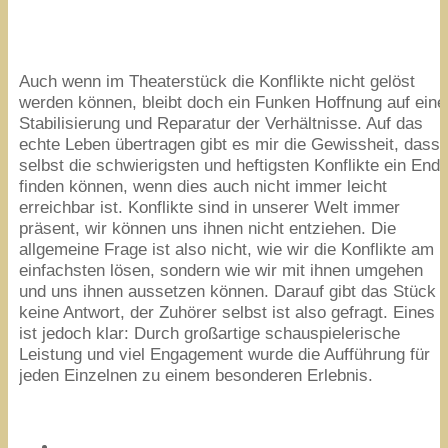
Auch wenn im Theaterstück die Konflikte nicht gelöst
werden können, bleibt doch ein Funken Hoffnung auf eine
Stabilisierung und Reparatur der Verhältnisse. Auf das
echte Leben übertragen gibt es mir die Gewissheit, dass
selbst die schwierigsten und heftigsten Konflikte ein End
finden können, wenn dies auch nicht immer leicht
erreichbar ist. Konflikte sind in unserer Welt immer
präsent, wir können uns ihnen nicht entziehen. Die
allgemeine Frage ist also nicht, wie wir die Konflikte am
einfachsten lösen, sondern wie wir mit ihnen umgehen
und uns ihnen aussetzen können. Darauf gibt das Stück
keine Antwort, der Zuhörer selbst ist also gefragt. Eines
ist jedoch klar: Durch großartige schauspielerische
Leistung und viel Engagement wurde die Aufführung für
jeden Einzelnen zu einem besonderen Erlebnis.