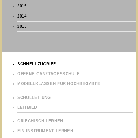
2015
2014
2013
SCHNELLZUGRIFF
OFFENE GANZTAGESSCHULE
MODELLKLASSEN FÜR HOCHBEGABTE
SCHULLEITUNG
LEITBILD
GRIECHISCH LERNEN
EIN INSTRUMENT LERNEN