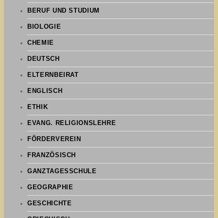
BERUF UND STUDIUM
BIOLOGIE
CHEMIE
DEUTSCH
ELTERNBEIRAT
ENGLISCH
ETHIK
EVANG. RELIGIONSLEHRE
FÖRDERVEREIN
FRANZÖSISCH
GANZTAGESSCHULE
GEOGRAPHIE
GESCHICHTE