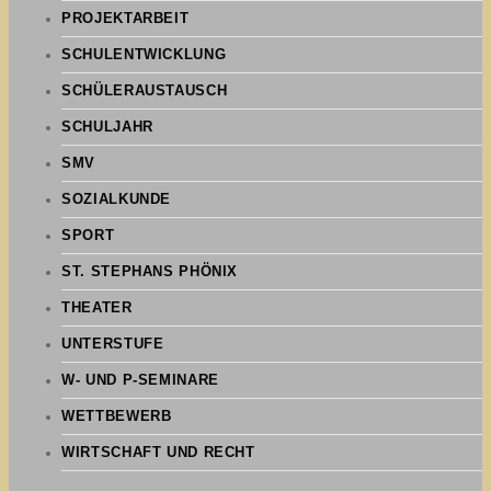
PROJEKTARBEIT
SCHULENTWICKLUNG
SCHÜLERAUSTAUSCH
SCHULJAHR
SMV
SOZIALKUNDE
SPORT
ST. STEPHANS PHÖNIX
THEATER
UNTERSTUFE
W- UND P-SEMINARE
WETTBEWERB
WIRTSCHAFT UND RECHT