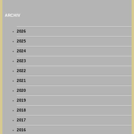
ARCHIV
2026
2025
2024
2023
2022
2021
2020
2019
2018
2017
2016