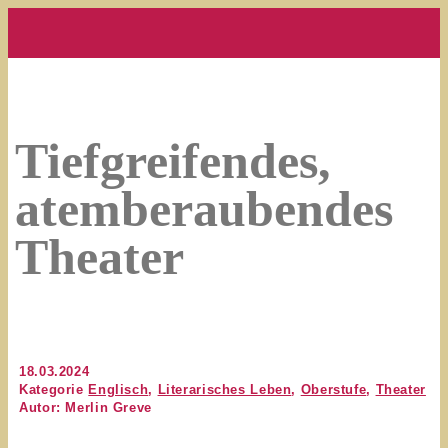
Tiefgreifendes,
atemberaubendes
Theater
18.03.2024
Kategorie
Englisch
,
Literarisches Leben
,
Oberstufe
,
Theater
Autor: Merlin Greve