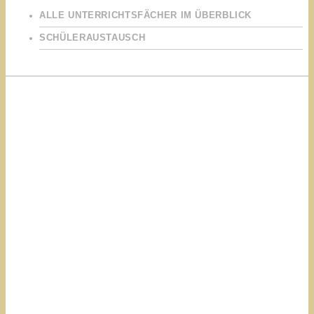
ALLE UNTERRICHTSFÄCHER IM ÜBERBLICK
SCHÜLERAUSTAUSCH