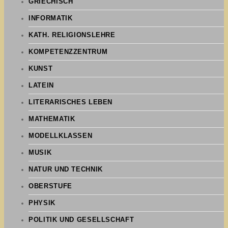
GRIECHISCH
INFORMATIK
KATH. RELIGIONSLEHRE
KOMPETENZZENTRUM
KUNST
LATEIN
LITERARISCHES LEBEN
MATHEMATIK
MODELLKLASSEN
MUSIK
NATUR UND TECHNIK
OBERSTUFE
PHYSIK
POLITIK UND GESELLSCHAFT