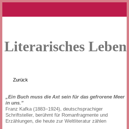
Literarisches Leben
Zurück
„
Ein Buch muss die Axt sein für das gefrorene Meer
in uns.”
Franz Kafka (
1883
−
1924
), deutschsprachiger
Schriftsteller, berühmt für Romanfragmente und
Erzählungen, die heute zur Weltliteratur zählen