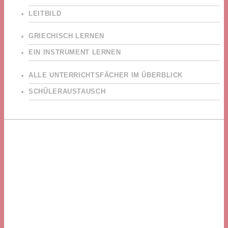
LEITBILD
GRIECHISCH LERNEN
EIN INSTRUMENT LERNEN
ALLE UNTERRICHTSFÄCHER IM ÜBERBLICK
SCHÜLERAUSTAUSCH