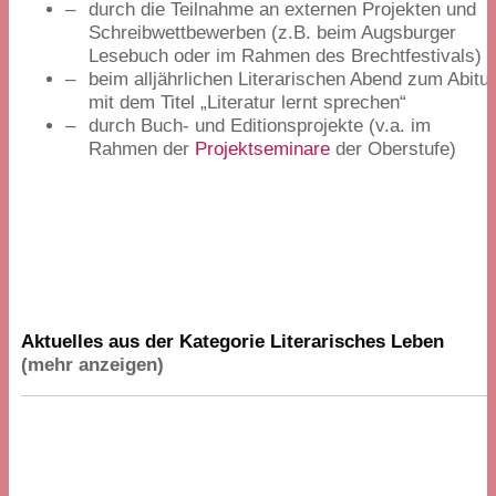
durch die Teilnahme an externen Projekten und
Schreibwettbewerben (z.B. beim Augsburger
Lesebuch oder im Rahmen des Brechtfestivals)
beim alljährlichen Literarischen Abend zum Abitu
mit dem Titel
„
Literatur lernt sprechen“
durch Buch- und Editionsprojekte (v.a. im
Rahmen der
Projektseminare
der Oberstufe)
Aktuelles aus der Kategorie Literarisches Leben
(mehr anzeigen)