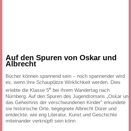
Auf den Spuren von Oskar und
Albrecht
Bücher können spannend sein – noch spannender wird
es, wenn ihre Schauplätze Wirklichkeit werden. Dies
e
erlebte die Klasse
5
bei ihrem Wandertag nach
Nürnberg. Auf den Spuren des Jugendromans
„
Oskar un
das Geheimnis der verschwundenen Kinder” erkundete
sie historische Orte, begegnete Albrecht Dürer und
entdeckte, wie eng Literatur, Kunst und Geschichte
miteinander verknüpft sein könn