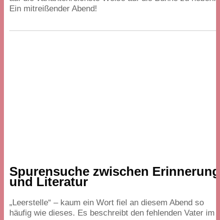
Ein mitreißender Abend!
Spurensuche zwischen Erinnerun
und Literatur
„
Leerstelle“ – kaum ein Wort fiel an diesem Abend so
häufig wie dieses. Es beschreibt den fehlenden Vater im