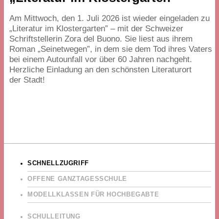
Am Mittwoch, den
1
. Juli
2026
ist wieder eingeladen zu
„
Literatur im Klostergarten” – mit der Schweizer
Schriftstellerin Zora del Buono. Sie liest aus ihrem
Roman
„
Seinetwegen”, in dem sie dem Tod ihres Vaters
bei einem Autounfall vor über
60
Jahren nachgeht.
Herzliche Einladung an den schönsten Literaturort
der Stadt!
SCHNELLZUGRIFF
OFFENE GANZTAGESSCHULE
MODELLKLASSEN FÜR HOCHBEGABTE
SCHULLEITUNG