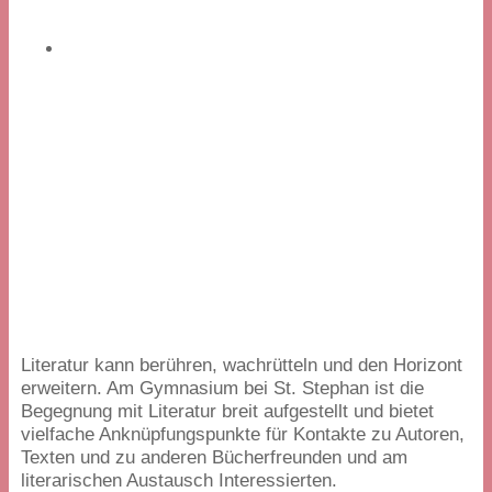
Literatur kann berühren, wachrütteln und den Horizont
erweitern. Am Gymnasium bei St. Stephan ist die
Begegnung mit Literatur breit aufgestellt und bietet
vielfache Anknüpfungspunkte für Kontakte zu Autoren,
Texten und zu anderen Bücherfreunden und am
literarischen Austausch Interessierten.