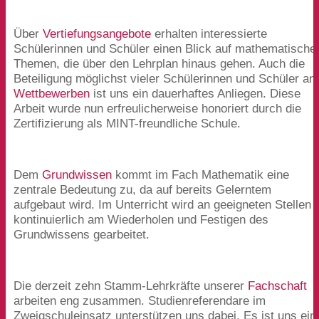
Über
Vertiefungsangebote
erhalten interessierte
Schülerinnen und Schüler einen Blick auf mathematische
Themen, die über den Lehrplan hinaus gehen. Auch die
Beteiligung möglichst vieler Schülerinnen und Schüler an
Wettbewerben
ist uns ein dauerhaftes Anliegen. Diese
Arbeit wurde nun erfreulicherweise honoriert durch die
Zertifizierung als MINT-freundliche Schule.
Dem
Grundwissen
kommt im Fach Mathematik eine
zentrale Bedeutung zu, da auf bereits Gelerntem
aufgebaut wird. Im Unterricht wird an geeigneten Stellen
kontinuierlich am Wiederholen und Festigen des
Grundwissens gearbeitet.
Die derzeit zehn Stamm-Lehrkräfte unserer
Fachschaft
arbeiten eng zusammen. Studienreferendare im
Zweigschuleinsatz unterstützen uns dabei. Es ist uns ein