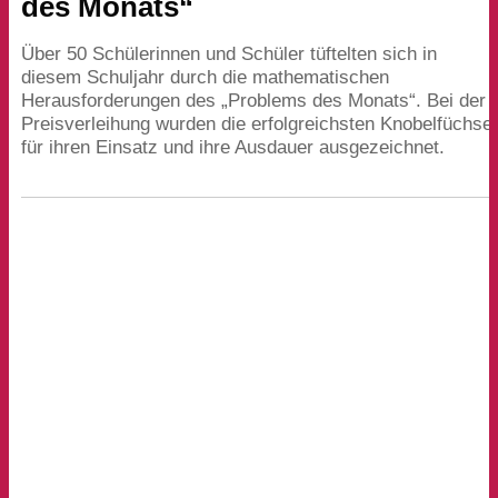
des Monats“
Über
50
Schülerinnen und Schüler tüftelten sich in
diesem Schuljahr durch die mathematischen
Herausforderungen des
„
Problems des Monats“. Bei der
Preisverleihung wurden die erfolgreichsten Knobelfüchse
für ihren Einsatz und ihre Ausdauer ausgezeichnet.