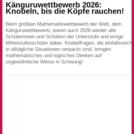
Känguruwettbewerb
2026
:
Knobeln, bis die Köpfe rauchen!
Beim größten Mathematikwettbewerb der Welt, dem
Känguruwettbewerb, waren auch
2026
wieder alle
Schülerinnen und Schülern der Unterstufe und einige
Mittelstufenschüler dabei. Knobelfragen, die einfallsreich
in alltägliche Situationen verpackt sind, bringen
mathematisches und logisches Denken auf
ungewöhnliche Weise in Schwung!