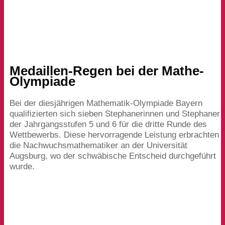
Medaillen-Regen bei der Mathe-
Olympiade
Bei der diesjährigen Mathematik-Olympiade Bayern
qualifizierten sich sieben Stephanerinnen und Stephaner
der Jahrgangsstufen
5
und
6
für die dritte Runde des
Wettbewerbs. Diese hervorragende Leistung erbrachten
die Nachwuchsmathematiker an der Universität
Augsburg, wo der schwäbische Entscheid durchgeführt
wurde.