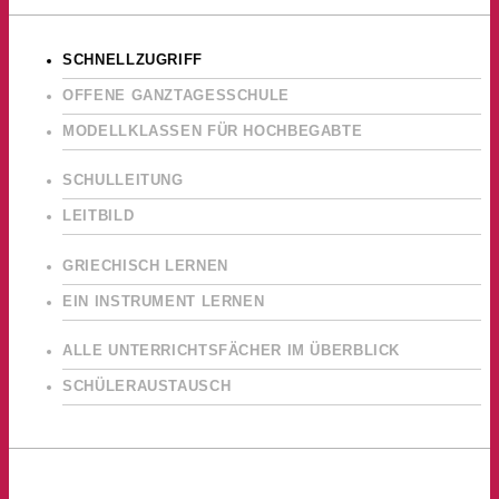
SCHNELLZUGRIFF
OFFENE GANZTAGESSCHULE
MODELLKLASSEN FÜR HOCHBEGABTE
SCHULLEITUNG
LEITBILD
GRIECHISCH LERNEN
EIN INSTRUMENT LERNEN
ALLE UNTERRICHTSFÄCHER IM ÜBERBLICK
SCHÜLERAUSTAUSCH