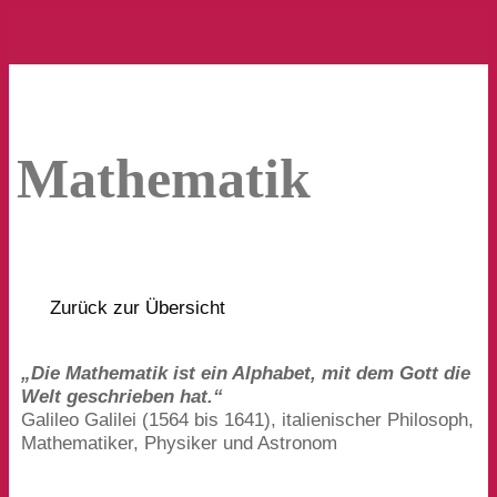
Mathematik
Zurück zur Übersicht
„
Die Mathematik ist ein Alphabet, mit dem Gott die
Welt geschrieben hat.“
Galileo Galilei (
1564
bis
1641
), italienischer Philosoph,
Mathematiker, Physiker und Astronom