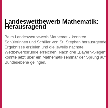
Landeswettbewerb Mathematik:
Herausragend
Beim Landeswettbewerb Mathematik konnten
Schülerinnen und Schüler von St. Stephan herausrgende
Ergebnisse erzielen und die jeweils nächste
Wettbewerbsrunde erreichen. Nach drei
„
Bayern-Siegen”
könnte jetzt über ein Mathematikseminar der Sprung auf
Bundesebene gelingen.