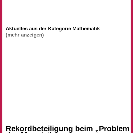
Aktuelles aus der Kategorie Mathematik
(mehr anzeigen)
Rekordbeteiligung beim
„
Problem