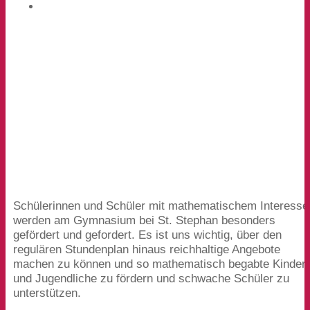
Schülerinnen und Schüler mit mathematischem Interesse
werden am Gymnasium bei St. Stephan besonders
gefördert und gefordert. Es ist uns wichtig, über den
regulären Stundenplan hinaus reichhaltige Angebote
machen zu können und so mathematisch begabte Kinder
und Jugendliche zu fördern und schwache Schüler zu
unterstützen.