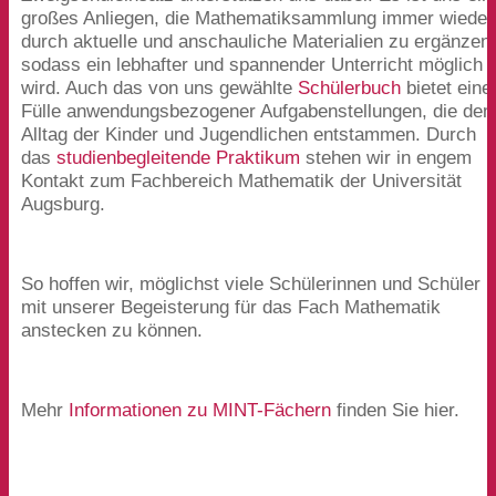
großes Anliegen, die Mathematiksammlung immer wieder
durch aktuelle und anschauliche Materialien zu ergänzen
sodass ein lebhafter und spannender Unterricht möglich
wird. Auch das von uns gewählte
Schülerbuch
bietet eine
Fülle anwendungsbezogener Aufgabenstellungen, die de
Alltag der Kinder und Jugendlichen entstammen. Durch
das
studienbegleitende Praktikum
stehen wir in engem
Kontakt zum Fachbereich Mathematik der Universität
Augsburg.
So hoffen wir, möglichst viele Schülerinnen und Schüler
mit unserer Begeisterung für das Fach Mathematik
anstecken zu können.
Mehr
Informationen zu MINT-Fächern
finden Sie hier.