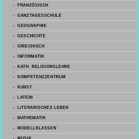
FRANZÖSISCH
GANZTAGESSCHULE
GEOGRAPHIE
GESCHICHTE
GRIECHISCH
INFORMATIK
KATH. RELIGIONSLEHRE
KOMPETENZZENTRUM
KUNST
LATEIN
LITERARISCHES LEBEN
MATHEMATIK
MODELLKLASSEN
MUSIK