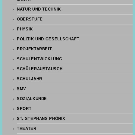
NATUR UND TECHNIK
OBERSTUFE
PHYSIK
POLITIK UND GESELLSCHAFT
PROJEKTARBEIT
SCHULENTWICKLUNG
SCHÜLERAUSTAUSCH
SCHULJAHR
SMV
SOZIALKUNDE
SPORT
ST. STEPHANS PHÖNIX
THEATER