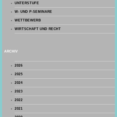
UNTERSTUFE
W- UND P-SEMINARE
WETTBEWERB
WIRTSCHAFT UND RECHT
ARCHIV
2026
2025
2024
2023
2022
2021