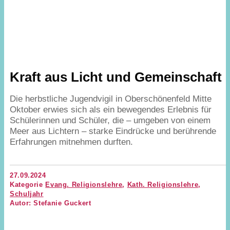
Kraft aus Licht und Gemeinschaft
Die herbstliche Jugendvigil in Oberschönenfeld Mitte
Oktober erwies sich als ein bewegendes Erlebnis für
Schülerinnen und Schüler, die – umgeben von einem
Meer aus Lichtern – starke Eindrücke und berührende
Erfahrungen mitnehmen durften.
27.09.2024
Kategorie
Evang. Religionslehre
,
Kath. Religionslehre
,
Schuljahr
Autor: Stefanie Guckert