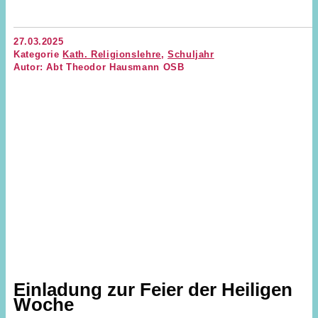
27.03.2025
Kategorie
Kath. Religionslehre
,
Schuljahr
Autor: Abt Theodor Hausmann OSB
Einladung zur Feier der Heiligen
Woche