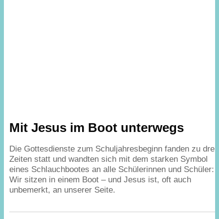
Mit Jesus im Boot unterwegs
Die Gottesdienste zum Schuljahresbeginn fanden zu drei
Zeiten statt und wandten sich mit dem starken Symbol
eines Schlauchbootes an alle Schülerinnen und Schüler:
Wir sitzen in einem Boot – und Jesus ist, oft auch
unbemerkt, an unserer Seite.