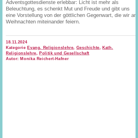
Adventsgottesdienste erlebbar: Licht ist mehr als
Beleuchtung, es schenkt Mut und Freude und gibt uns
eine Vorstellung von der göttlichen Gegenwart, die wir an
Weihnachten miteinander feiern.
18.11.2024
Kategorie
Evang. Religionslehre
,
Geschichte
,
Kath.
Religionslehre
,
Politik und Gesellschaft
Autor: Monika Reichert-Hafner