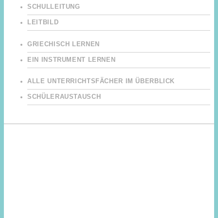
SCHULLEITUNG
LEITBILD
GRIECHISCH LERNEN
EIN INSTRUMENT LERNEN
ALLE UNTERRICHTSFÄCHER IM ÜBERBLICK
SCHÜLERAUSTAUSCH