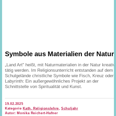
Symbole aus Materialien der Natur
„
Land Art” heißt, mit Naturmaterialien in der Natur kreativ
tätig werden. Im Religionsunterricht entstanden auf dem
Schulgelände christliche Symbole wie Fisch, Kreuz oder
Labyrinth: Ein außergewöhnliches Projekt an der
Schnittstelle von Spiritualität und Kunst.
19.02.2025
Kategorie
Kath. Religionslehre
,
Schuljahr
Autor: Monika Reichert-Hafner