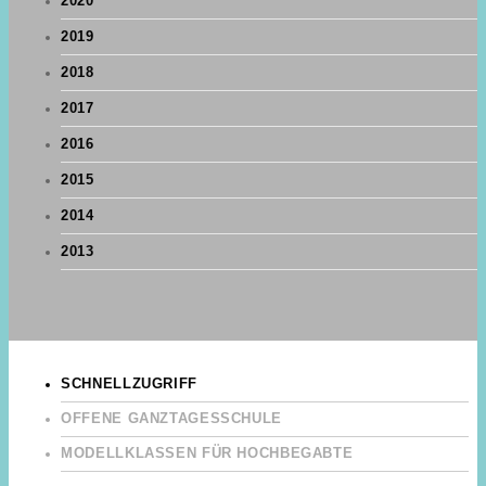
2020
2019
2018
2017
2016
2015
2014
2013
SCHNELLZUGRIFF
OFFENE GANZTAGESSCHULE
MODELLKLASSEN FÜR HOCHBEGABTE