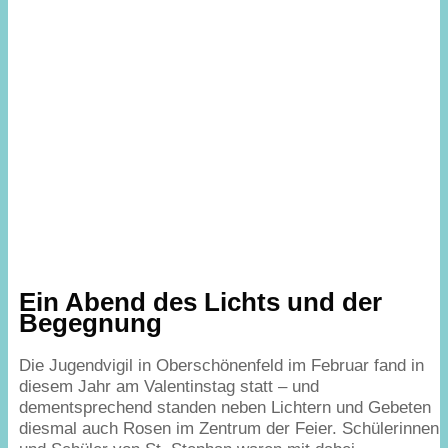
Ein Abend des Lichts und der
Begegnung
Die Jugendvigil in Oberschönenfeld im Februar fand in
diesem Jahr am Valentinstag statt – und
dementsprechend standen neben Lichtern und Gebeten
diesmal auch Rosen im Zentrum der Feier. Schülerinnen