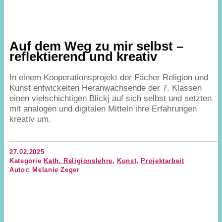
Auf dem Weg zu mir selbst –
reflektierend und kreativ
In einem Kooperationsprojekt der Fächer Religion und
Kunst entwickelten Heranwachsende der
7
. Klassen
einen vielschichtigen Blickj auf sich selbst und setzten
mit analogen und digitalen Mitteln ihre Erfahrungen
kreativ um.
27.02.2025
Kategorie
Kath. Religionslehre
,
Kunst
,
Projektarbeit
Autor: Melanie Zeger