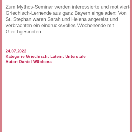
Zum Mythos-Seminar werden interessierte und motiviert
Griechisch-Lernende aus ganz Bayern eingeladen: Von
St. Stephan waren Sarah und Helena angereist und
verbrachten ein eindrucksvolles Wochenende mit
Gleichgesinnten.
24.07.2022
Kategorie
Griechisch
,
Latein
,
Unterstufe
Autor: Daniel Wübbena