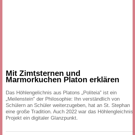
Mit Zimtsternen und
Marmorkuchen Platon erklären
Das Höhlengelichnis aus Platons
„
Politeia” ist ein
„
Meilenstein” der Philosophie: Ihn verständlich von
Schülern an Schüler weiterzugeben, hat an St. Stephan
eine große Tradition. Auch
2022
war das Höhlengleichnis
Projekt ein digitaler Glanzpunkt.