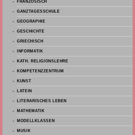
FRANZÖSISCH
GANZTAGESSCHULE
GEOGRAPHIE
GESCHICHTE
GRIECHISCH
INFORMATIK
KATH. RELIGIONSLEHRE
KOMPETENZZENTRUM
KUNST
LATEIN
LITERARISCHES LEBEN
MATHEMATIK
MODELLKLASSEN
MUSIK