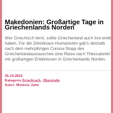
Makedonien: Großartige Tage in
Griechenlands Norden
Wer Griechisch lernt, sollte Griechenland auch live erlebt
haben. Für die Zehntklass-Humanisten gab’s deshalb
nach dem mehrjährigen Corona-Stopp des
Griechenlandaustausches eine Reise nach Thessaloniki
mit großartigen Erlebnissen in Griechenlands Norden.
26.10.2022
Kategorie
Griechisch
,
Oberstufe
Autor: Melanie Jahn