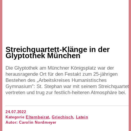
Streichquartett-Klänge in der
Glyptothek München
Die Glyptothek am Münchner Königsplatz war der
herausragende Ort für den Festakt zum
25
-jährigen
Bestehen des
„
Arbeitskreises Humanistisches
Gymnasium”: St. Stephan war mit seinem Streichquartett
vertreten und trug zur festlich-heiteren Atmosphäre bei.
24.07.2022
Kategorie
Elternbeirat
,
Griechisch
,
Latein
Autor: Carolin Nordmeyer