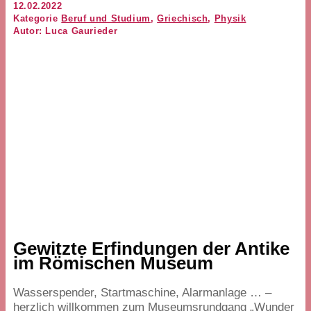
12.02.2022
Kategorie
Beruf und Studium
,
Griechisch
,
Physik
Autor: Luca Gaurieder
Gewitzte Erfindungen der Antike
im Römischen Museum
Wasserspender, Startmaschine, Alarmanlage … –
herzlich willkommen zum Museumsrundgang
„
Wunder