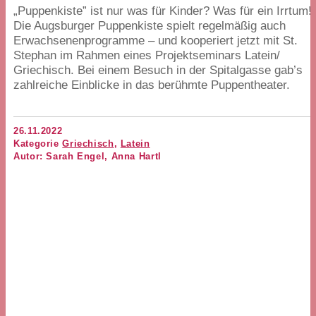
„
Puppenkiste” ist nur was für Kinder? Was für ein Irrtum!
Die Augsburger Puppenkiste spielt regelmäßig auch
Erwachsenenprogramme – und kooperiert jetzt mit St.
Stephan im Rahmen eines Projektseminars Latein/​
Griechisch. Bei einem Besuch in der Spitalgasse gab’s
zahlreiche Einblicke in das berühmte Puppentheater.
26.11.2022
Kategorie
Griechisch
,
Latein
Autor: Sarah Engel, Anna Hartl