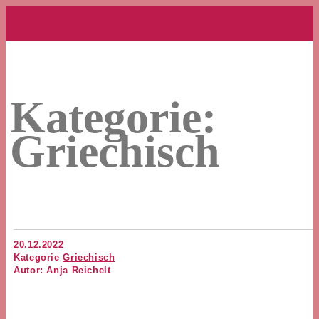
Kategorie:
Griechisch
20.12.2022
Kategorie
Griechisch
Autor: Anja Reichelt