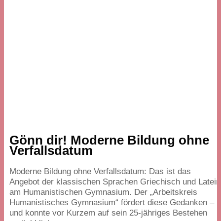
Gönn dir! Moderne Bildung ohne
Verfallsdatum
Moderne Bildung ohne Verfallsdatum: Das ist das
Angebot der klassischen Sprachen Griechisch und Latein
am Humanistischen Gymnasium. Der
„
Arbeitskreis
Humanistisches Gymnasium“ fördert diese Gedanken –
und konnte vor Kurzem auf sein
25
-jähriges Bestehen