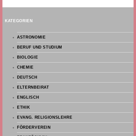
KATEGORIEN
ASTRONOMIE
BERUF UND STUDIUM
BIOLOGIE
CHEMIE
DEUTSCH
ELTERNBEIRAT
ENGLISCH
ETHIK
EVANG. RELIGIONSLEHRE
FÖRDERVEREIN