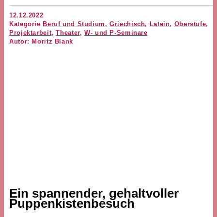
12.12.2022
Kategorie
Beruf und Studium
,
Griechisch
,
Latein
,
Oberstufe
,
Projektarbeit
,
Theater
,
W- und P-Seminare
Autor: Moritz Blank
Ein spannender, gehaltvoller
Puppenkistenbesuch