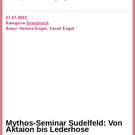
27.07.2022
Kategorie
Griechisch
Autor: Helena Engel, Sarah Engel
Mythos-Seminar Sudelfeld: Von
Aktaion bis Lederhose