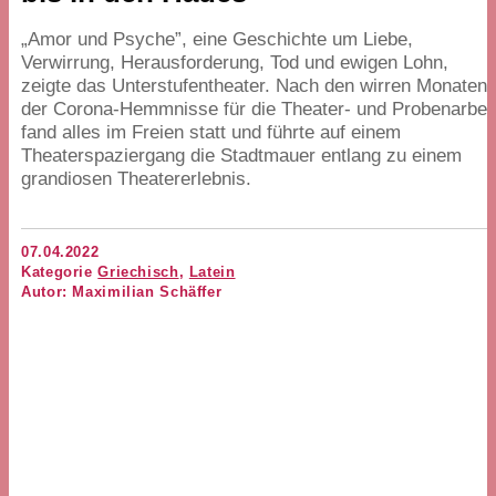
„
Amor und Psyche”, eine Geschichte um Liebe,
Verwirrung, Herausforderung, Tod und ewigen Lohn,
zeigte das Unterstufentheater. Nach den wirren Monaten
der Corona-Hemmnisse für die Theater- und Probenarbei
fand alles im Freien statt und führte auf einem
Theaterspaziergang die Stadtmauer entlang zu einem
grandiosen Theatererlebnis.
07.04.2022
Kategorie
Griechisch
,
Latein
Autor: Maximilian Schäffer