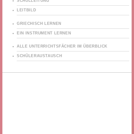
SCHULLEITUNG
LEITBILD
GRIECHISCH LERNEN
EIN INSTRUMENT LERNEN
ALLE UNTERRICHTSFÄCHER IM ÜBERBLICK
SCHÜLERAUSTAUSCH