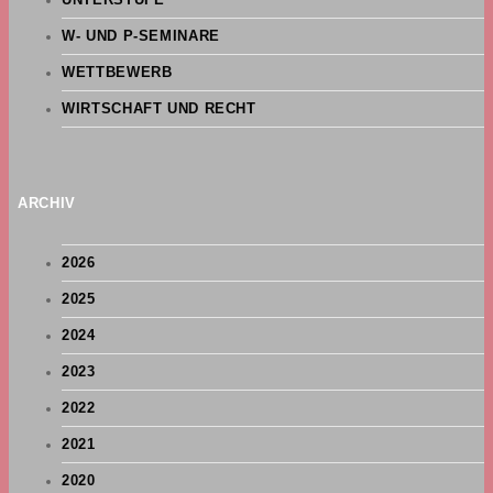
UNTERSTUFE
W- UND P-SEMINARE
WETTBEWERB
WIRTSCHAFT UND RECHT
ARCHIV
2026
2025
2024
2023
2022
2021
2020