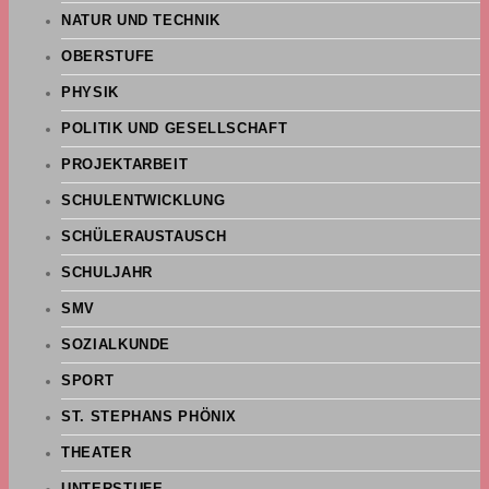
NATUR UND TECHNIK
OBERSTUFE
PHYSIK
POLITIK UND GESELLSCHAFT
PROJEKTARBEIT
SCHULENTWICKLUNG
SCHÜLERAUSTAUSCH
SCHULJAHR
SMV
SOZIALKUNDE
SPORT
ST. STEPHANS PHÖNIX
THEATER