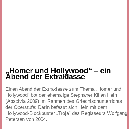
„
Homer und Hollywood“ – ein
Abend der Extraklasse
Einen Abend der Extraklasse zum Thema
„
Homer und
Hollywood“ bot der ehemalige Stephaner Kilian Hein
(Absolvia
2009
) im Rahmen des Griechischunterrichts
der Oberstufe: Darin befasst sich Hein mit dem
Hollywood-Blockbuster
„
Troja” des Regisseurs Wolfgang
Petersen von
2004
.