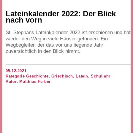
Lateinkalender
2022
: Der Blick
nach vorn
St. Stephans Lateinkalender
2022
ist erschienen und hat
wieder den Weg in viele Häuser gefunden: Ein
Wegbegleiter, der das vor uns liegende Jahr
zuversichtlich in den Blick nimmt.
05.12.2021
Kategorie
Geschichte
,
Griechisch
,
Latein
,
Schuljahr
Autor: Matthias Ferber